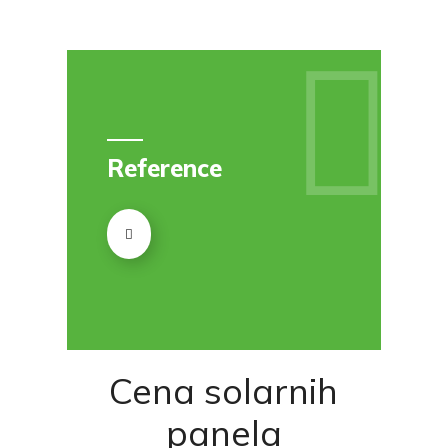
Reference
Cena solarnih
panela