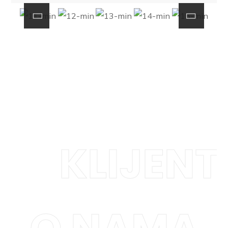
KLIJENT